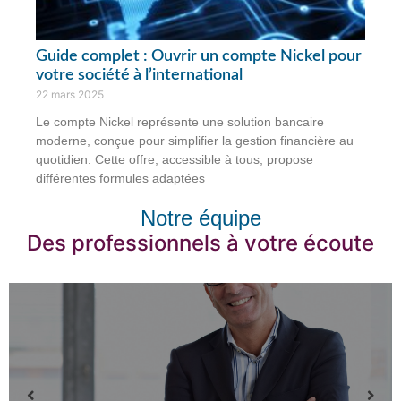
Guide complet : Ouvrir un compte Nickel pour
votre société à l’international
22 mars 2025
Le compte Nickel représente une solution bancaire
moderne, conçue pour simplifier la gestion financière au
quotidien. Cette offre, accessible à tous, propose
différentes formules adaptées
Notre équipe
Des professionnels à votre écoute