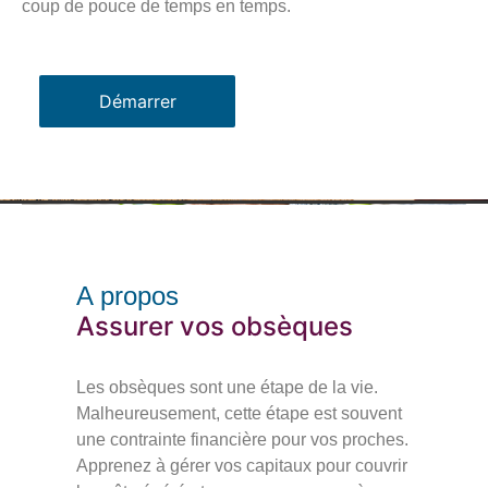
coup de pouce de temps en temps.
Démarrer
Démarrer
A propos
Assurer vos obsèques
Les obsèques sont une étape de la vie.
Malheureusement, cette étape est souvent
une contrainte financière pour vos proches.
Apprenez à gérer vos capitaux pour couvrir