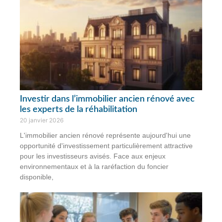
Investir dans l’immobilier ancien rénové avec
les experts de la réhabilitation
20 janvier 2026
L'immobilier ancien rénové représente aujourd'hui une
opportunité d'investissement particulièrement attractive
pour les investisseurs avisés. Face aux enjeux
environnementaux et à la raréfaction du foncier
disponible,