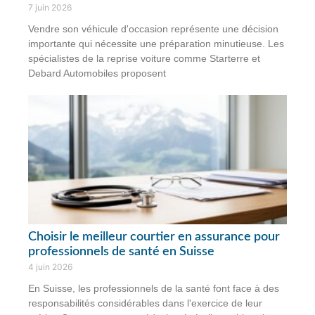
7 juin 2026
Vendre son véhicule d'occasion représente une décision
importante qui nécessite une préparation minutieuse. Les
spécialistes de la reprise voiture comme Starterre et
Debard Automobiles proposent
Choisir le meilleur courtier en assurance pour
professionnels de santé en Suisse
4 juin 2026
En Suisse, les professionnels de la santé font face à des
responsabilités considérables dans l'exercice de leur