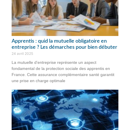
Apprentis : quid la mutuelle obligatoire en
entreprise ? Les démarches pour bien débuter
24 avril 2025
La mutuelle d'entreprise représente un aspect
fondamental de la protection sociale des apprentis en
France. Cette assurance complémentaire santé garantit
une prise en charge optimale