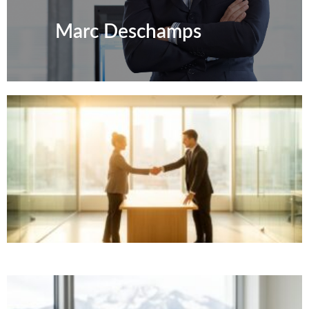
Manon Dessein