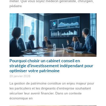
métier. Que vous soyez médecin généraliste, chirurgien,
pédiatre
Pourquoi choisir un cabinet conseil en
stratégie d’investissement indépendant pour
optimiser votre patrimoine
20 janvier 2026
La gestion de patrimoine constitue un enjeu majeur pour
les particuliers et les dirigeants d’entreprise souhaitant
sécuriser leur avenir financier. Dans un contexte
économique en