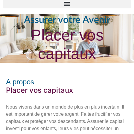
Assurer votre Avenir
Placer vos
capitaux
A propos
Placer vos capitaux
Nous vivons dans un monde de plus en plus incertain. Il
est important de gérer votre argent. Faites fructifier vos
capitaux et protéger vos descendants. Assurer le capital
investi pour vos enfants, leurs vies peut nécessiter un