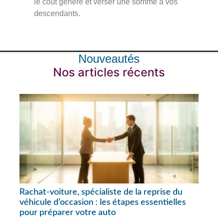
le coût généré et verser une somme à vos
descendants.
Nouveautés
Nos articles récents
Rachat-voiture, spécialiste de la reprise du
véhicule d’occasion : les étapes essentielles
pour préparer votre auto