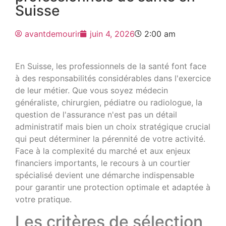
Suisse
avantdemourir
juin 4, 2026
2:00 am
En Suisse, les professionnels de la santé font face
à des responsabilités considérables dans l'exercice
de leur métier. Que vous soyez médecin
généraliste, chirurgien, pédiatre ou radiologue, la
question de l'assurance n'est pas un détail
administratif mais bien un choix stratégique crucial
qui peut déterminer la pérennité de votre activité.
Face à la complexité du marché et aux enjeux
financiers importants, le recours à un courtier
spécialisé devient une démarche indispensable
pour garantir une protection optimale et adaptée à
votre pratique.
Les critères de sélection