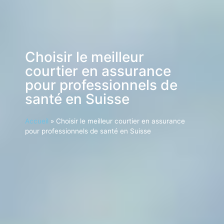
Choisir le meilleur
courtier en assurance
pour professionnels de
santé en Suisse
Accueil
»
Choisir le meilleur courtier en assurance
pour professionnels de santé en Suisse