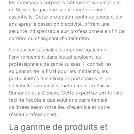
les dommages corporels s'étendant sur vingt ans
en Suisse, la garantie subséquente devient
essentielle. Cette protection continue pendant dix
ans après la cessation d'activité, offrant une
sécurité indispensable aux professionnels en fin de
carrière ou changeant d'orientation.
Un courtier spécialisé comprend également
l'environnement dans lequel évoluent les
professionnels de santé suisses. Il connaît les
exigences de la FMH pour les médecins, les
particularités des cliniques partenaires et les
spécificités régionales, notamment en Suisse
Romande et à Genève. Cette expertise territoriale
facilite l'accès à des solutions parfaitement
calibrées selon votre lieu d'exercice et votre
réseau professionnel.
La gamme de produits et