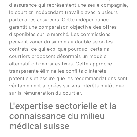
d'assurance qui représentent une seule compagnie,
le courtier indépendant travaille avec plusieurs
partenaires assureurs. Cette indépendance
garantit une comparaison objective des offres
disponibles sur le marché. Les commissions
peuvent varier du simple au double selon les
contrats, ce qui explique pourquoi certains
courtiers proposent désormais un modèle
alternatif d'honoraires fixes. Cette approche
transparente élimine les conflits d'intérêts
potentiels et assure que les recommandations sont
véritablement alignées sur vos intérêts plutôt que
sur la rémunération du courtier.
L'expertise sectorielle et la
connaissance du milieu
médical suisse