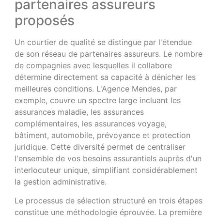
partenaires assureurs
proposés
Un courtier de qualité se distingue par l'étendue
de son réseau de partenaires assureurs. Le nombre
de compagnies avec lesquelles il collabore
détermine directement sa capacité à dénicher les
meilleures conditions. L'Agence Mendes, par
exemple, couvre un spectre large incluant les
assurances maladie, les assurances
complémentaires, les assurances voyage,
bâtiment, automobile, prévoyance et protection
juridique. Cette diversité permet de centraliser
l'ensemble de vos besoins assurantiels auprès d'un
interlocuteur unique, simplifiant considérablement
la gestion administrative.
Le processus de sélection structuré en trois étapes
constitue une méthodologie éprouvée. La première