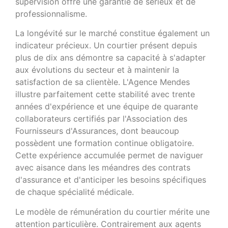
supervision offre une garantie de sérieux et de
professionnalisme.
La longévité sur le marché constitue également un
indicateur précieux. Un courtier présent depuis
plus de dix ans démontre sa capacité à s'adapter
aux évolutions du secteur et à maintenir la
satisfaction de sa clientèle. L'Agence Mendes
illustre parfaitement cette stabilité avec trente
années d'expérience et une équipe de quarante
collaborateurs certifiés par l'Association des
Fournisseurs d'Assurances, dont beaucoup
possèdent une formation continue obligatoire.
Cette expérience accumulée permet de naviguer
avec aisance dans les méandres des contrats
d'assurance et d'anticiper les besoins spécifiques
de chaque spécialité médicale.
Le modèle de rémunération du courtier mérite une
attention particulière. Contrairement aux agents