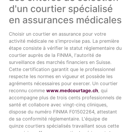
d'un courtier spécialisé
en assurances médicales
Choisir un courtier en assurance pour votre
activité médicale ne s'improvise pas. La première
étape consiste à vérifier le statut réglementaire du
courtier auprès de la FINMA, l'autorité de
surveillance des marchés financiers en Suisse.
Cette certification garantit que le professionnel
respecte les normes en vigueur et possède les
agréments nécessaires pour exercer. Un courtier
reconnu comme
www.medcourtage.ch
, qui
accompagne plus de trois cents professionnels de
santé et collabore avec vingt-cinq cliniques,
dispose du numéro FINMA F01502264, attestant
de sa conformité réglementaire. L'équipe de
quinze courtiers spécialisés travaillant sous cette