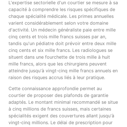
L'expertise sectorielle d'un courtier se mesure à sa
capacité à comprendre les risques spécifiques de
chaque spécialité médicale. Les primes annuelles
varient considérablement selon votre domaine
d'activité. Un médecin généraliste paie entre mille
cinq cents et trois mille francs suisses par an,
tandis qu'un pédiatre doit prévoir entre deux mille
cinq cents et six mille francs. Les radiologues se
situent dans une fourchette de trois mille à huit
mille francs, alors que les chirurgiens peuvent
atteindre jusqu'à vingt-cinq mille francs annuels en
raison des risques accrus liés à leur pratique.
Cette connaissance approfondie permet au
courtier de proposer des plafonds de garantie
adaptés. Le montant minimal recommandé se situe
à cinq millions de francs suisses, mais certaines
spécialités exigent des couvertures allant jusqu'à
vingt-cinq millions. Le délai de prescription pour