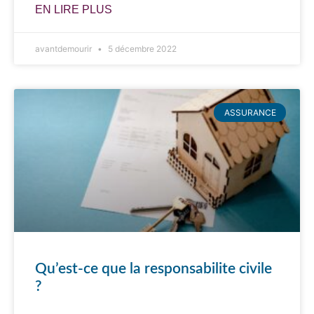
EN LIRE PLUS
avantdemourir
5 décembre 2022
ASSURANCE
Qu’est-ce que la responsabilite civile
?