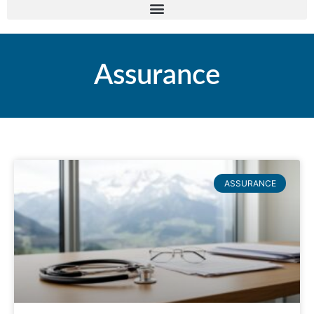
Assurance
ASSURANCE