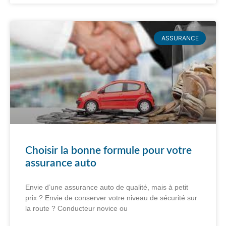
ASSURANCE
Choisir la bonne formule pour votre
assurance auto
Envie d’une assurance auto de qualité, mais à petit
prix ? Envie de conserver votre niveau de sécurité sur
la route ? Conducteur novice ou