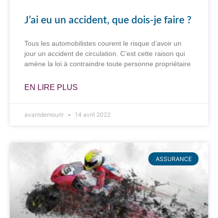
J’ai eu un accident, que dois-je faire ?
Tous les automobilistes courent le risque d’avoir un
jour un accident de circulation. C’est cette raison qui
amène la loi à contraindre toute personne propriétaire
EN LIRE PLUS
avantdemourir
14 avril 2022
ASSURANCE