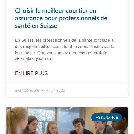
Choisir le meilleur courtier en
assurance pour professionnels de
santé en Suisse
En Suisse, les professionnels de la santé font face à
des responsabilités considérables dans l'exercice de
leur métier. Que vous soyez médecin généraliste,
chirurgien, pédiatre
EN LIRE PLUS
avantdemourir
4 juin 2026
ASSURANCE