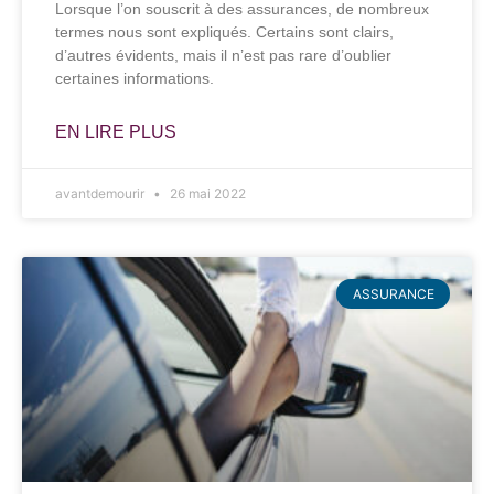
Lorsque l’on souscrit à des assurances, de nombreux
termes nous sont expliqués. Certains sont clairs,
d’autres évidents, mais il n’est pas rare d’oublier
certaines informations.
EN LIRE PLUS
avantdemourir
26 mai 2022
ASSURANCE