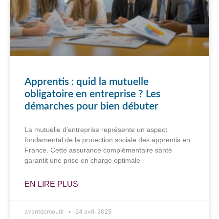
Apprentis : quid la mutuelle
obligatoire en entreprise ? Les
démarches pour bien débuter
La mutuelle d'entreprise représente un aspect
fondamental de la protection sociale des apprentis en
France. Cette assurance complémentaire santé
garantit une prise en charge optimale
EN LIRE PLUS
avantdemourir
24 avril 2025