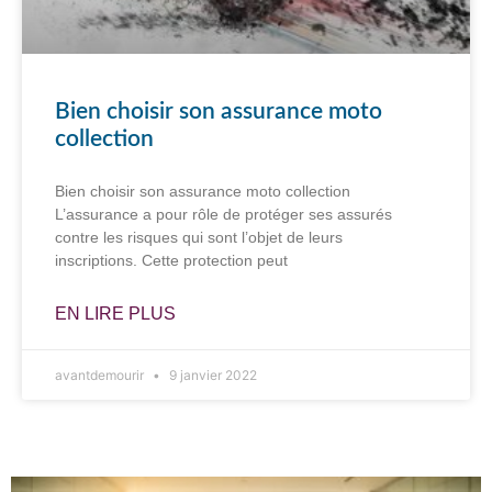
Bien choisir son assurance moto
collection
Bien choisir son assurance moto collection
L’assurance a pour rôle de protéger ses assurés
contre les risques qui sont l’objet de leurs
inscriptions. Cette protection peut
EN LIRE PLUS
avantdemourir
9 janvier 2022