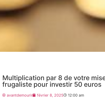
Multiplication par 8 de votre mise
frugaliste pour investir 50 euros
avantdemourir
février 8, 2025
12:00 am