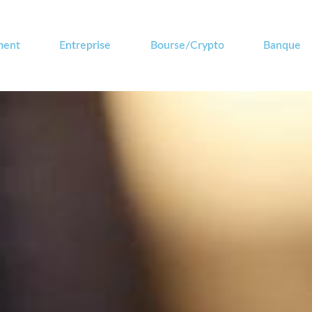
ment
Entreprise
Bourse/Crypto
Banque