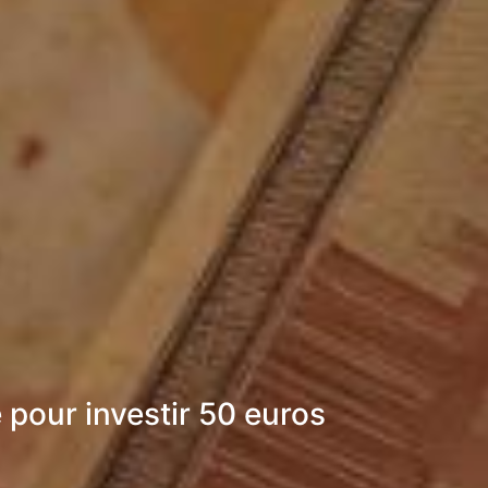
e pour investir 50 euros