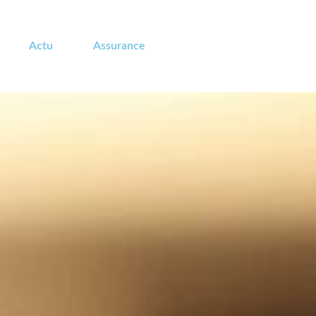
Actu
Assurance