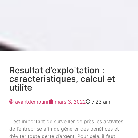
Resultat d’exploitation :
caracteristiques, calcul et
utilite
avantdemourir
mars 3, 2022
7:23 am
Il est important de surveiller de près les activités
de l’entreprise afin de générer des bénéfices et
d’éviter toute perte d’argent. Pour cela, il faut