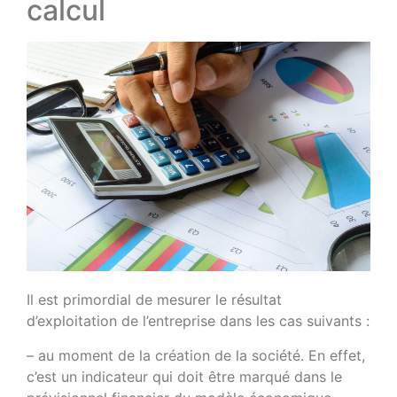
calcul
Il est primordial de mesurer le résultat
d’exploitation de l’entreprise dans les cas suivants :
– au moment de la création de la société. En effet,
c’est un indicateur qui doit être marqué dans le