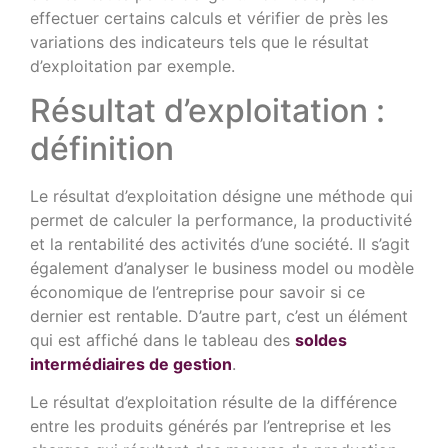
effectuer certains calculs et vérifier de près les
variations des indicateurs tels que le résultat
d’exploitation par exemple.
Résultat d’exploitation :
définition
Le résultat d’exploitation désigne une méthode qui
permet de calculer la performance, la productivité
et la rentabilité des activités d’une société. Il s’agit
également d’analyser le business model ou modèle
économique de l’entreprise pour savoir si ce
dernier est rentable. D’autre part, c’est un élément
qui est affiché dans le tableau des
soldes
intermédiaires de gestion
.
Le résultat d’exploitation résulte de la différence
entre les produits générés par l’entreprise et les