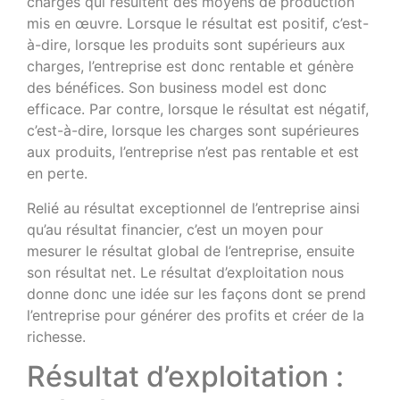
charges qui résultent des moyens de production
mis en œuvre. Lorsque le résultat est positif, c’est-
à-dire, lorsque les produits sont supérieurs aux
charges, l’entreprise est donc rentable et génère
des bénéfices. Son business model est donc
efficace. Par contre, lorsque le résultat est négatif,
c’est-à-dire, lorsque les charges sont supérieures
aux produits, l’entreprise n’est pas rentable et est
en perte.
Relié au résultat exceptionnel de l’entreprise ainsi
qu’au résultat financier, c’est un moyen pour
mesurer le résultat global de l’entreprise, ensuite
son résultat net. Le résultat d’exploitation nous
donne donc une idée sur les façons dont se prend
l’entreprise pour générer des profits et créer de la
richesse.
Résultat d’exploitation :